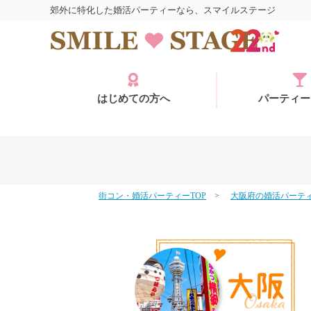
郊外に特化した婚活パーティーなら、スマイルステージ
はじめての方へ
パーティー
街コン・婚活パーティーTOP
大阪府の婚活パーテ
ログイン