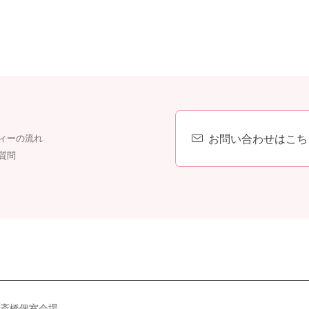
お問い合わせはこち
ィーの流れ
質問
斎橋個室会場