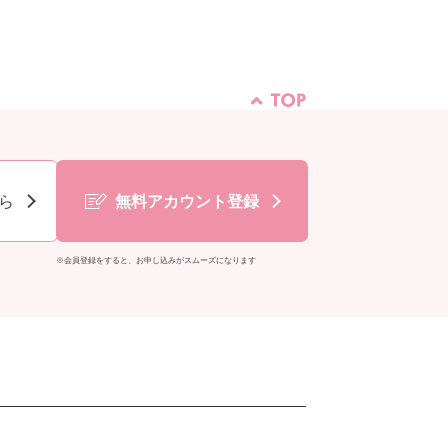
ら
無料アカウント登録
※会員登録をすると、お申し込みがスムーズになります