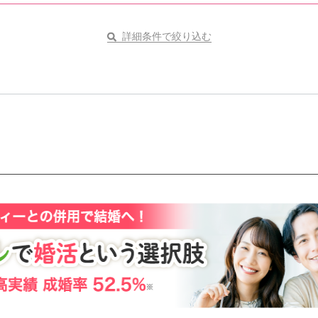
詳細条件で絞り込む