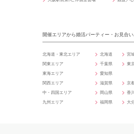
開催エリアから婚活パーティー・お見合い
北海道・東北エリア
北海道
宮
関東エリア
千葉県
東
東海エリア
愛知県
関西エリア
滋賀県
京
中・四国エリア
岡山県
香
九州エリア
福岡県
大