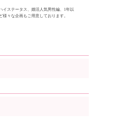
ハイステータス、婚活人気男性編、1年以
ど様々な企画もご用意しております。