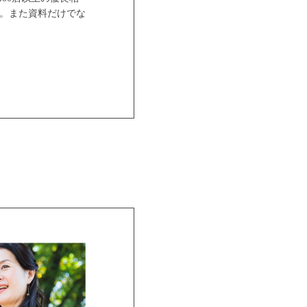
。また資料だけでな