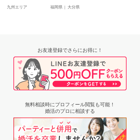
九州エリア
福岡県
大分県
お友達登録でさらにお得に！
無料相談時にプロフィール閲覧も可能！
婚活のプロに相談する