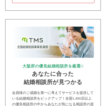
大阪府の優良結婚相談所を厳選!!
あなたに合った
結婚相談所が見つかる
会員様のご成婚を第一に考えてサービスを提供して
いる結婚相談所をピックアップ！全国1,400店以上
の優良相談所の中からあなたが気になる相談所の資