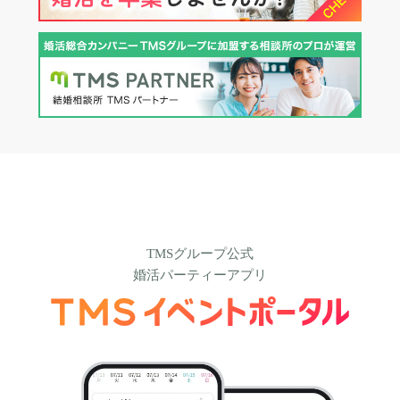
TMSグループ公式
婚活パーティーアプリ