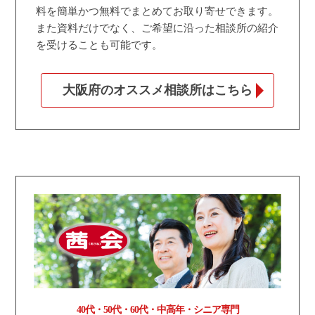
料を簡単かつ無料でまとめてお取り寄せできます。
また資料だけでなく、ご希望に沿った相談所の紹介
を受けることも可能です。
大阪府のオススメ相談所はこちら
40代・50代・60代・中高年・シニア専門