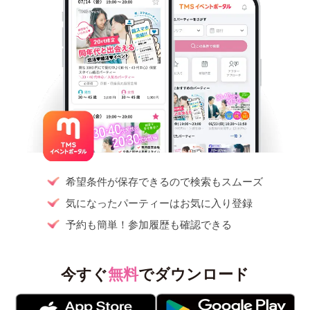
希望条件が保存できるので検索もスムーズ
気になったパーティーはお気に入り登録
予約も簡単！参加履歴も確認できる
今すぐ
無料
でダウンロード