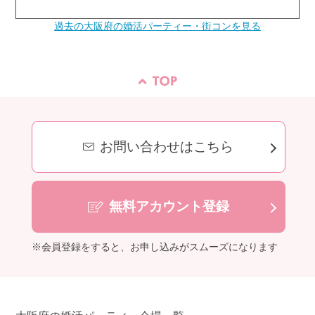
過去の大阪府の婚活パーティー・街コンを見る
お問い合わせはこちら
無料アカウント登録
※会員登録をすると、お申し込みがスムーズになります