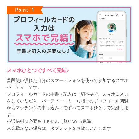
スマホひとつですべて完結♪
普段使い慣れた自分のスマートフォンを使って参加するスマホ
パーティーです。
プロフィールカードの手書き記入は一切不要で、スマホに入力
をしていただき、パーティー中も、お相手のプロフィール閲覧
からマッチングの申し込みまですべてスマホひとつで完結しま
す。
※通信料は必要ありません（無料Wi-Fi完備）
※充電がない場合は、タブレットをお貸しいたします