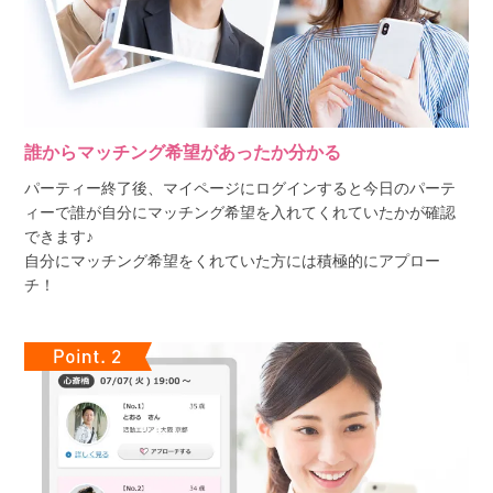
誰からマッチング希望があったか分かる
パーティー終了後、マイページにログインすると今日のパーテ
ィーで誰が自分にマッチング希望を入れてくれていたかが確認
できます♪
自分にマッチング希望をくれていた方には積極的にアプロー
チ！