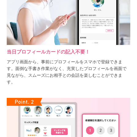
当日プロフィールカードの記入不要！
アプリ画面から、事前にプロフィールをスマホで登録できま
す。面倒な手書き作業がなく、充実したプロフィールを画面で
見ながら、スムーズにお相手との会話を楽しむことができま
す。