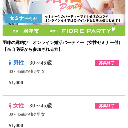
羽咋の縁結び オンライン婚活パーティー（女性セミナー付）
【※自宅等から参加される方】
男性
30～45歳
募集終了
30～45歳の独身男女
¥1,000
女性
30～45歳
募集終了
30～45歳の独身男女
¥1,000