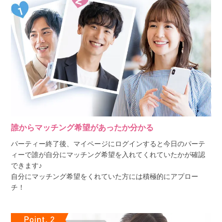
誰からマッチング希望があったか分かる
パーティー終了後、マイページにログインすると今日のパーテ
ィーで誰が自分にマッチング希望を入れてくれていたかが確認
できます♪
自分にマッチング希望をくれていた方には積極的にアプロー
チ！