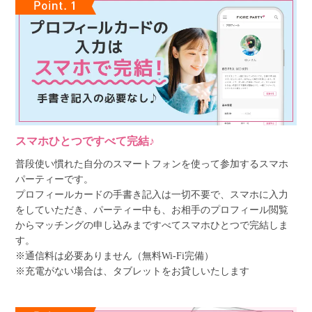
スマホひとつですべて完結♪
普段使い慣れた自分のスマートフォンを使って参加するスマホ
パーティーです。
プロフィールカードの手書き記入は一切不要で、スマホに入力
をしていただき、パーティー中も、お相手のプロフィール閲覧
からマッチングの申し込みまですべてスマホひとつで完結しま
す。
※通信料は必要ありません（無料Wi-Fi完備）
※充電がない場合は、タブレットをお貸しいたします