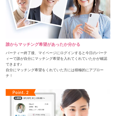
誰からマッチング希望があったか分かる
パーティー終了後、マイページにログインすると今日のパーテ
ィーで誰が自分にマッチング希望を入れてくれていたかが確認
できます♪
自分にマッチング希望をくれていた方には積極的にアプロー
チ！