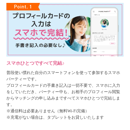
スマホひとつですべて完結♪
普段使い慣れた自分のスマートフォンを使って参加するスマホ
パーティーです。
プロフィールカードの手書き記入は一切不要で、スマホに入力
をしていただき、パーティー中も、お相手のプロフィール閲覧
からマッチングの申し込みまですべてスマホひとつで完結しま
す。
※通信料は必要ありません（無料Wi-Fi完備）
※充電がない場合は、タブレットをお貸しいたします