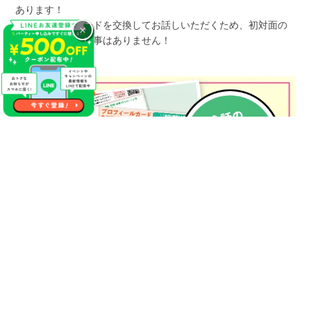
あります！
プロフィールカードを交換してお話しいただくため、初対面の
×
方でも会話が困る事はありません！
お話しをお手伝いするプロフィールカード