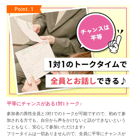
平等にチャンスがある1対1トーク♪
参加者の異性全員と1対1でのトークが可能ですので、初めて参
加される方でも、自分から声をかけないと話ができないという
こともなく、安心して参加いただけます♪
フリータイムは一切ありませんので、全員に平等にチャンスが