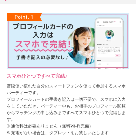
スマホひとつですべて完結♪
普段使い慣れた自分のスマートフォンを使って参加するスマホ
パーティーです。
プロフィールカードの手書き記入は一切不要で、スマホに入力
をしていただき、パーティー中も、お相手のプロフィール閲覧
からマッチングの申し込みまですべてスマホひとつで完結しま
す。
※通信料は必要ありません（無料Wi-Fi完備）
※充電がない場合は、タブレットをお貸しいたします