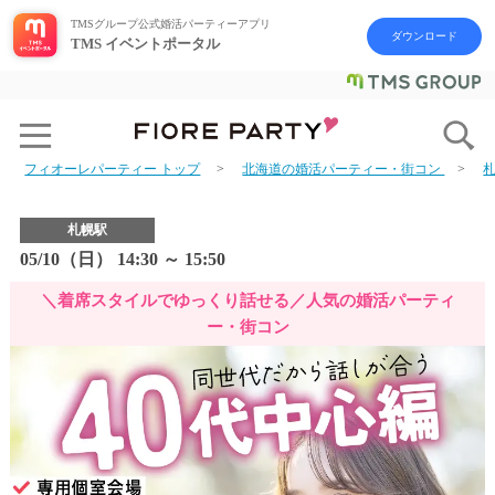
TMSグループ公式婚活パーティーアプリ
ダウンロード
TMS イベントポータル
フィオーレパーティー トップ
北海道の婚活パーティー・街コン
札幌駅
05/10（日） 14:30 ～ 15:50
＼着席スタイルでゆっくり話せる／人気の婚活パーティ
ー・街コン