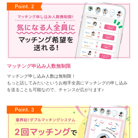
マッチング申込み人数無制限
マッチング申し込み人数は無制限！
もっと話してみたいというお相手全員にマッチングの申し込み
を送ることも可能なので、チャンスが広がります♪