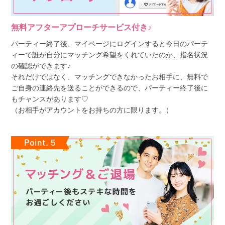
無料アフターアプローチサービス付き♪
パーティー終了後、マイページにログインすると今日のパーテ
ィーで誰が自分にマッチング希望をくれていたのか、指名状況
の確認ができます♪
それだけではなく、マッチングできなかったお相手に、無料で
ご自身の連絡先を送ることができるので、パーティー終了後に
もチャンスがあります♡
（お相手がアカウントをお持ちの方に限ります。）