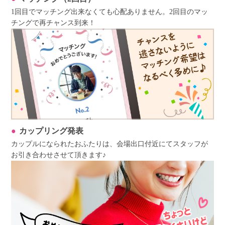
1回目でマッチング出来なくても心配ありません。2回目のマッ
チングで再チャンス到来！
カップリング発表
カップルになられたおふたりは、会場出口付近にてスタッフが
お引き合わせさせて頂きます♪