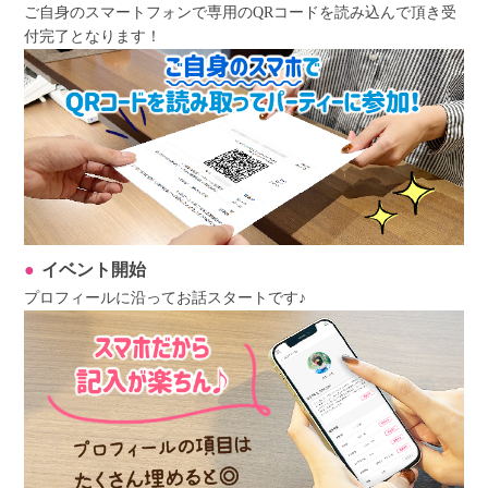
ご自身のスマートフォンで専用のQRコードを読み込んで頂き受
付完了となります！
イベント開始
プロフィールに沿ってお話スタートです♪