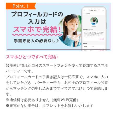
スマホひとつですべて完結♪
普段使い慣れた自分のスマートフォンを使って参加するスマホ
パーティーです。
プロフィールカードの手書き記入は一切不要で、スマホに入力
をしていただき、パーティー中も、お相手のプロフィール閲覧
からマッチングの申し込みまですべてスマホひとつで完結しま
す。
※通信料は必要ありません（無料Wi-Fi完備）
※充電がない場合は、タブレットをお貸しいたします