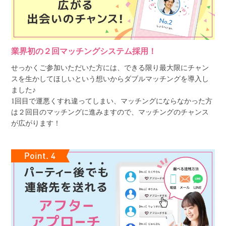
業界初の２回マッチングシステム採用！
せっかくご参加いただいた方には、できる限り最大限にチャン
スを生かしてほしいという想いからダブルマッチングを導入し
ました♪
1回目で運悪くすれ違ってしまい、マッチングにならなかった方
は２回目のマッチングに進みますので、マッチングのチャンス
が広がります！