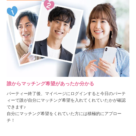
誰からマッチング希望があったか分かる
パーティー終了後、マイページにログインすると今日のパーテ
ィーで誰が自分にマッチング希望を入れてくれていたかが確認
できます♪
自分にマッチング希望をくれていた方には積極的にアプロー
チ！