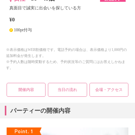
真面目で誠実に出会いを探している方
¥0
100pt付与
※表示価格はWEB割価格です。電話予約の場合は、表示価格より1,000円の
追加料金が発生します。
※予約人数は随時変動するため、予約状況等のご質問にはお答えしかねま
す。
開催内容
当日の流れ
会場・アクセス
パーティーの開催内容