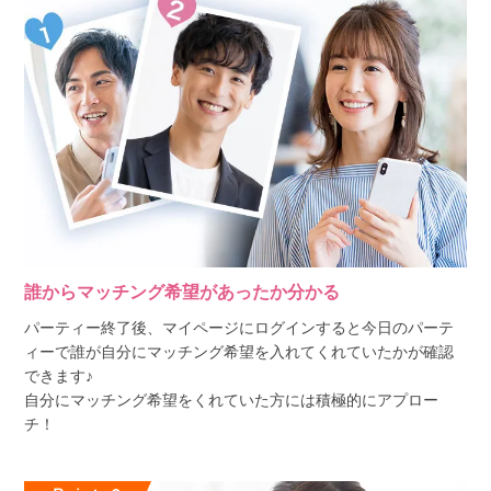
誰からマッチング希望があったか分かる
パーティー終了後、マイページにログインすると今日のパーテ
ィーで誰が自分にマッチング希望を入れてくれていたかが確認
できます♪
自分にマッチング希望をくれていた方には積極的にアプロー
チ！