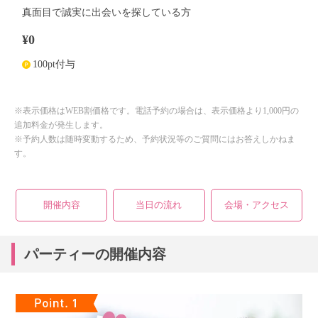
真面目で誠実に出会いを探している方
¥0
100pt付与
※表示価格はWEB割価格です。電話予約の場合は、表示価格より1,000円の
追加料金が発生します。
※予約人数は随時変動するため、予約状況等のご質問にはお答えしかねま
す。
開催内容
当日の流れ
会場・アクセス
パーティーの開催内容