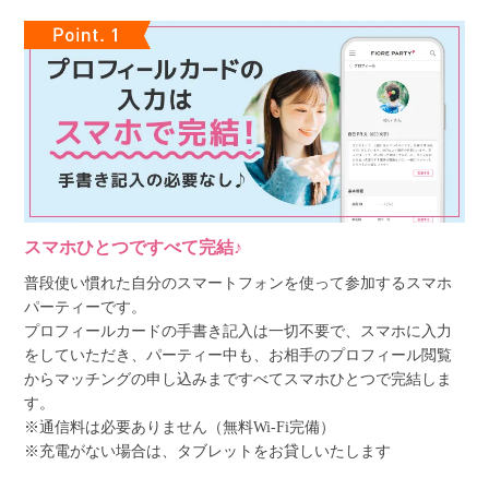
スマホひとつですべて完結♪
普段使い慣れた自分のスマートフォンを使って参加するスマホ
パーティーです。
プロフィールカードの手書き記入は一切不要で、スマホに入力
をしていただき、パーティー中も、お相手のプロフィール閲覧
からマッチングの申し込みまですべてスマホひとつで完結しま
す。
※通信料は必要ありません（無料Wi-Fi完備）
※充電がない場合は、タブレットをお貸しいたします