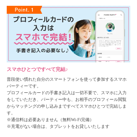
スマホひとつですべて完結♪
普段使い慣れた自分のスマートフォンを使って参加するスマホ
パーティーです。
プロフィールカードの手書き記入は一切不要で、スマホに入力
をしていただき、パーティー中も、お相手のプロフィール閲覧
からマッチングの申し込みまですべてスマホひとつで完結しま
す。
※通信料は必要ありません（無料Wi-Fi完備）
※充電がない場合は、タブレットをお貸しいたします