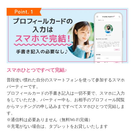
スマホひとつですべて完結♪
普段使い慣れた自分のスマートフォンを使って参加するスマホ
パーティーです。
プロフィールカードの手書き記入は一切不要で、スマホに入力
をしていただき、パーティー中も、お相手のプロフィール閲覧
からマッチングの申し込みまですべてスマホひとつで完結しま
す。
※通信料は必要ありません（無料Wi-Fi完備）
※充電がない場合は、タブレットをお貸しいたします