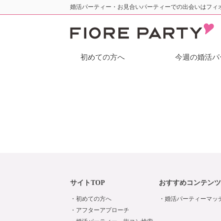
婚活パーティー・お見合いパーティーでの出会いはフィ
初めての方へ
今週の婚活パ
サイトTOP
おすすめコンテンツ
初めての方へ
婚活パーティーマッ
アフターアプローチ