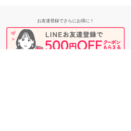
お友達登録でさらにお得に！
無料相談時にプロフィール閲覧も可能！
婚活のプロに相談する