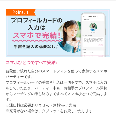
スマホひとつですべて完結♪
普段使い慣れた自分のスマートフォンを使って参加するスマホ
パーティーです。
プロフィールカードの手書き記入は一切不要で、スマホに入力
をしていただき、パーティー中も、お相手のプロフィール閲覧
からマッチングの申し込みまですべてスマホひとつで完結しま
す。
※通信料は必要ありません（無料Wi-Fi完備）
※充電がない場合は、タブレットをお貸しいたします