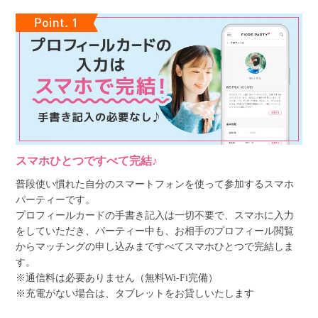
スマホひとつですべて完結♪
普段使い慣れた自分のスマートフォンを使って参加するスマホ
パーティーです。
プロフィールカードの手書き記入は一切不要で、スマホに入力
をしていただき、パーティー中も、お相手のプロフィール閲覧
からマッチングの申し込みまですべてスマホひとつで完結しま
す。
※通信料は必要ありません（無料Wi-Fi完備）
※充電がない場合は、タブレットをお貸しいたします