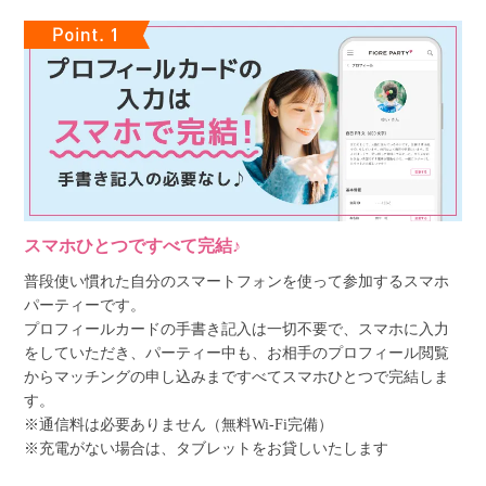
スマホひとつですべて完結♪
普段使い慣れた自分のスマートフォンを使って参加するスマホ
パーティーです。
プロフィールカードの手書き記入は一切不要で、スマホに入力
をしていただき、パーティー中も、お相手のプロフィール閲覧
からマッチングの申し込みまですべてスマホひとつで完結しま
す。
※通信料は必要ありません（無料Wi-Fi完備）
※充電がない場合は、タブレットをお貸しいたします