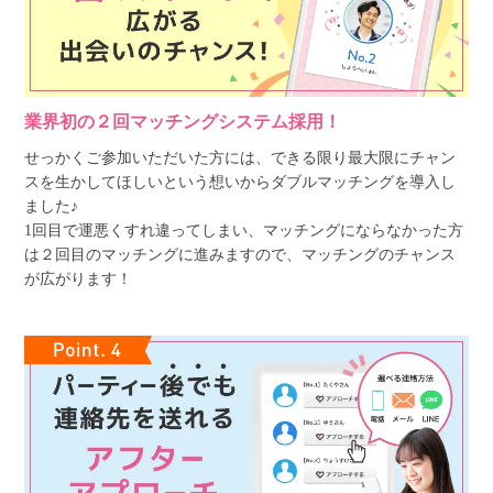
業界初の２回マッチングシステム採用！
せっかくご参加いただいた方には、できる限り最大限にチャン
スを生かしてほしいという想いからダブルマッチングを導入し
ました♪
1回目で運悪くすれ違ってしまい、マッチングにならなかった方
は２回目のマッチングに進みますので、マッチングのチャンス
が広がります！