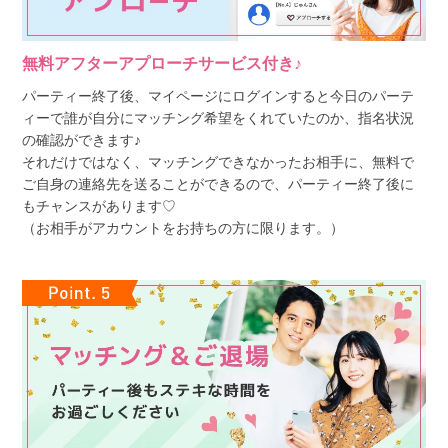
無料アフターアプローチサービス付き♪
パーティー終了後、マイページにログインすると今日のパーテ
ィーで誰が自分にマッチング希望をくれていたのか、指名状況
の確認ができます♪
それだけではなく、マッチングできなかったお相手に、無料で
ご自身の連絡先を送ることができるので、パーティー終了後に
もチャンスがあります♡
（お相手がアカウントをお持ちの方に限ります。）