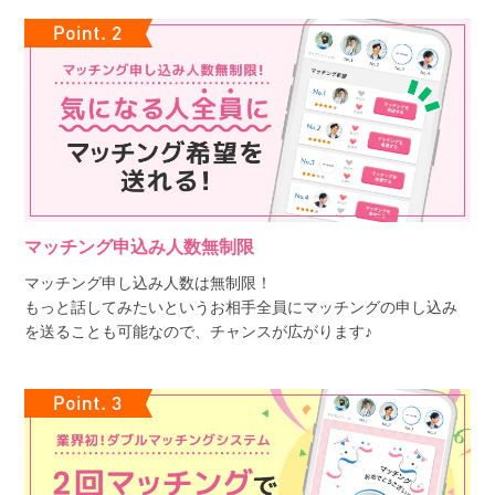
マッチング申込み人数無制限
マッチング申し込み人数は無制限！
もっと話してみたいというお相手全員にマッチングの申し込み
を送ることも可能なので、チャンスが広がります♪