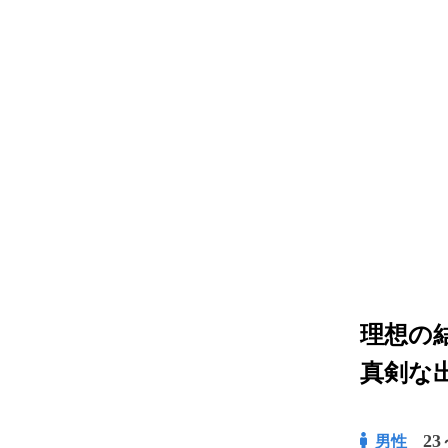
理想の
真剣な
23
男性