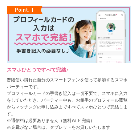
スマホひとつですべて完結♪
普段使い慣れた自分のスマートフォンを使って参加するスマホ
パーティーです。
プロフィールカードの手書き記入は一切不要で、スマホに入力
をしていただき、パーティー中も、お相手のプロフィール閲覧
からマッチングの申し込みまですべてスマホひとつで完結しま
す。
※通信料は必要ありません（無料Wi-Fi完備）
※充電がない場合は、タブレットをお貸しいたします