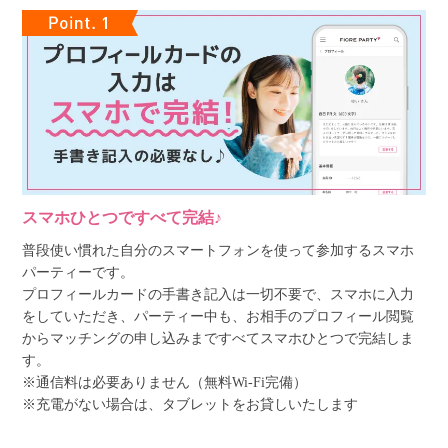
スマホひとつですべて完結♪
普段使い慣れた自分のスマートフォンを使って参加するスマホ
パーティーです。
プロフィールカードの手書き記入は一切不要で、スマホに入力
をしていただき、パーティー中も、お相手のプロフィール閲覧
からマッチングの申し込みまですべてスマホひとつで完結しま
す。
※通信料は必要ありません（無料Wi-Fi完備）
※充電がない場合は、タブレットをお貸しいたします