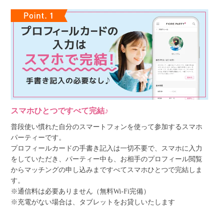
スマホひとつですべて完結♪
普段使い慣れた自分のスマートフォンを使って参加するスマホ
パーティーです。
プロフィールカードの手書き記入は一切不要で、スマホに入力
をしていただき、パーティー中も、お相手のプロフィール閲覧
からマッチングの申し込みまですべてスマホひとつで完結しま
す。
※通信料は必要ありません（無料Wi-Fi完備）
※充電がない場合は、タブレットをお貸しいたします