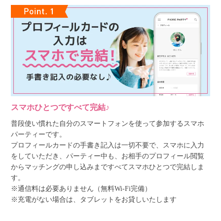
スマホひとつですべて完結♪
普段使い慣れた自分のスマートフォンを使って参加するスマホ
パーティーです。
プロフィールカードの手書き記入は一切不要で、スマホに入力
をしていただき、パーティー中も、お相手のプロフィール閲覧
からマッチングの申し込みまですべてスマホひとつで完結しま
す。
※通信料は必要ありません（無料Wi-Fi完備）
※充電がない場合は、タブレットをお貸しいたします