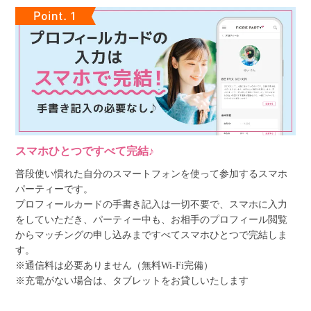
スマホひとつですべて完結♪
普段使い慣れた自分のスマートフォンを使って参加するスマホ
パーティーです。
プロフィールカードの手書き記入は一切不要で、スマホに入力
をしていただき、パーティー中も、お相手のプロフィール閲覧
からマッチングの申し込みまですべてスマホひとつで完結しま
す。
※通信料は必要ありません（無料Wi-Fi完備）
※充電がない場合は、タブレットをお貸しいたします