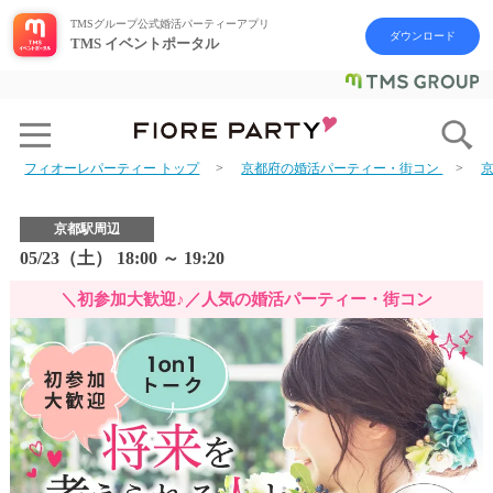
TMSグループ公式婚活パーティーアプリ
ダウンロード
TMS イベントポータル
フィオーレパーティー トップ
京都府の婚活パーティー・街コン
京都駅周辺
05/23（土） 18:00 ～ 19:20
＼初参加大歓迎♪／人気の婚活パーティー・街コン