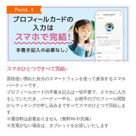
スマホひとつですべて完結♪
普段使い慣れた自分のスマートフォンを使って参加するスマホ
パーティーです。
プロフィールカードの手書き記入は一切不要で、スマホに入力
をしていただき、パーティー中も、お相手のプロフィール閲覧
からマッチングの申し込みまですべてスマホひとつで完結しま
す。
※通信料は必要ありません（無料Wi-Fi完備）
※充電がない場合は、タブレットをお貸しいたします