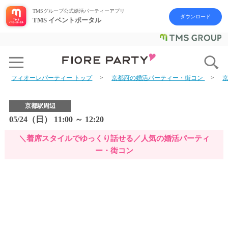
TMSグループ公式婚活パーティーアプリ
ダウンロード
TMS イベントポータル
フィオーレパーティー トップ
京都府の婚活パーティー・街コン
京都駅周辺
05/24（日） 11:00 ～ 12:20
＼着席スタイルでゆっくり話せる／人気の婚活パーティ
ー・街コン