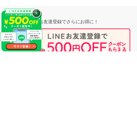
×
お友達登録でさらにお得に！
無料相談時にプロフィール閲覧も可能！
婚活のプロに相談する