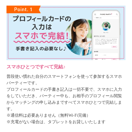
スマホひとつですべて完結♪
普段使い慣れた自分のスマートフォンを使って参加するスマホ
パーティーです。
プロフィールカードの手書き記入は一切不要で、スマホに入力
をしていただき、パーティー中も、お相手のプロフィール閲覧
からマッチングの申し込みまですべてスマホひとつで完結しま
す。
※通信料は必要ありません（無料Wi-Fi完備）
※充電がない場合は、タブレットをお貸しいたします