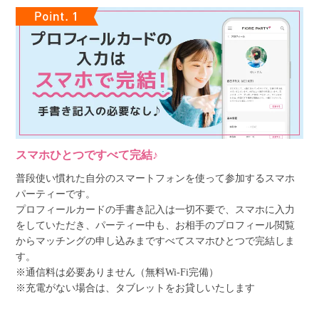
スマホひとつですべて完結♪
普段使い慣れた自分のスマートフォンを使って参加するスマホ
パーティーです。
プロフィールカードの手書き記入は一切不要で、スマホに入力
をしていただき、パーティー中も、お相手のプロフィール閲覧
からマッチングの申し込みまですべてスマホひとつで完結しま
す。
※通信料は必要ありません（無料Wi-Fi完備）
※充電がない場合は、タブレットをお貸しいたします