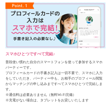
スマホひとつですべて完結♪
普段使い慣れた自分のスマートフォンを使って参加するスマホ
パーティーです。
プロフィールカードの手書き記入は一切不要で、スマホに入力
をしていただき、パーティー中も、お相手のプロフィール閲覧
からマッチングの申し込みまですべてスマホひとつで完結しま
す。
※通信料は必要ありません（無料Wi-Fi完備）
※充電がない場合は、タブレットをお貸しいたします