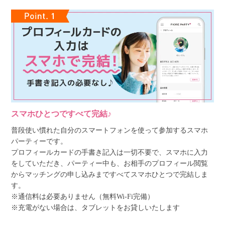
スマホひとつですべて完結♪
普段使い慣れた自分のスマートフォンを使って参加するスマホ
パーティーです。
プロフィールカードの手書き記入は一切不要で、スマホに入力
をしていただき、パーティー中も、お相手のプロフィール閲覧
からマッチングの申し込みまですべてスマホひとつで完結しま
す。
※通信料は必要ありません（無料Wi-Fi完備）
※充電がない場合は、タブレットをお貸しいたします