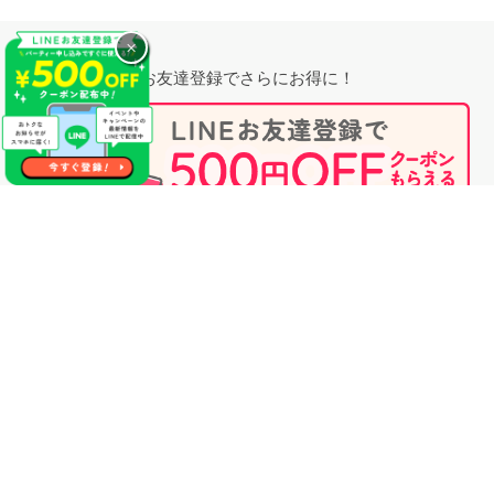
×
お友達登録でさらにお得に！
無料相談時にプロフィール閲覧も可能！
婚活のプロに相談する