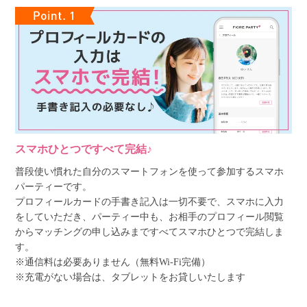
スマホひとつですべて完結♪
普段使い慣れた自分のスマートフォンを使って参加するスマホ
パーティーです。
プロフィールカードの手書き記入は一切不要で、スマホに入力
をしていただき、パーティー中も、お相手のプロフィール閲覧
からマッチングの申し込みまですべてスマホひとつで完結しま
す。
※通信料は必要ありません（無料Wi-Fi完備）
※充電がない場合は、タブレットをお貸しいたします