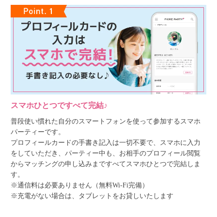
スマホひとつですべて完結♪
普段使い慣れた自分のスマートフォンを使って参加するスマホ
パーティーです。
プロフィールカードの手書き記入は一切不要で、スマホに入力
をしていただき、パーティー中も、お相手のプロフィール閲覧
からマッチングの申し込みまですべてスマホひとつで完結しま
す。
※通信料は必要ありません（無料Wi-Fi完備）
※充電がない場合は、タブレットをお貸しいたします