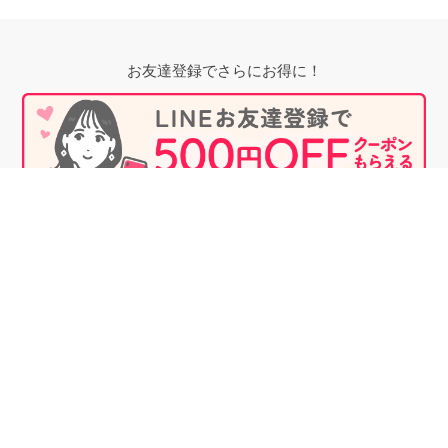
お友達登録でさらにお得に！
無料相談時にプロフィール閲覧も可能！
婚活のプロに相談する