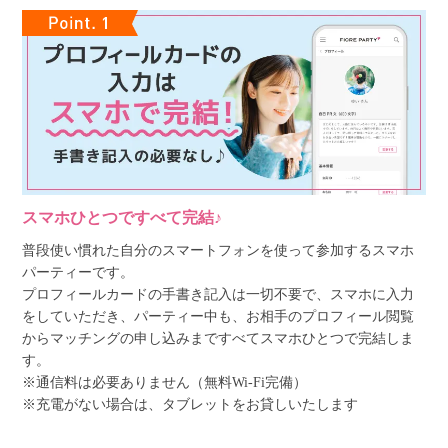
スマホひとつですべて完結♪
普段使い慣れた自分のスマートフォンを使って参加するスマホ
パーティーです。
プロフィールカードの手書き記入は一切不要で、スマホに入力
をしていただき、パーティー中も、お相手のプロフィール閲覧
からマッチングの申し込みまですべてスマホひとつで完結しま
す。
※通信料は必要ありません（無料Wi-Fi完備）
※充電がない場合は、タブレットをお貸しいたします