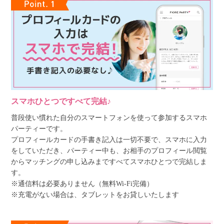
スマホひとつですべて完結♪
普段使い慣れた自分のスマートフォンを使って参加するスマホ
パーティーです。
プロフィールカードの手書き記入は一切不要で、スマホに入力
をしていただき、パーティー中も、お相手のプロフィール閲覧
からマッチングの申し込みまですべてスマホひとつで完結しま
す。
※通信料は必要ありません（無料Wi-Fi完備）
※充電がない場合は、タブレットをお貸しいたします