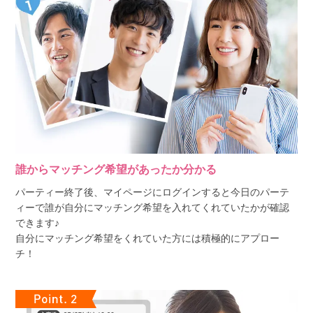
誰からマッチング希望があったか分かる
パーティー終了後、マイページにログインすると今日のパーテ
ィーで誰が自分にマッチング希望を入れてくれていたかが確認
できます♪
自分にマッチング希望をくれていた方には積極的にアプロー
チ！