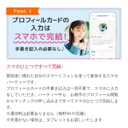
スマホひとつですべて完結♪
普段使い慣れた自分のスマートフォンを使って参加するスマホ
パーティーです。
プロフィールカードの手書き記入は一切不要で、スマホに入力
をしていただき、パーティー中も、お相手のプロフィール閲覧
からマッチングの申し込みまですべてスマホひとつで完結しま
す。
※通信料は必要ありません（無料Wi-Fi完備）
※充電がない場合は、タブレットをお貸しいたします