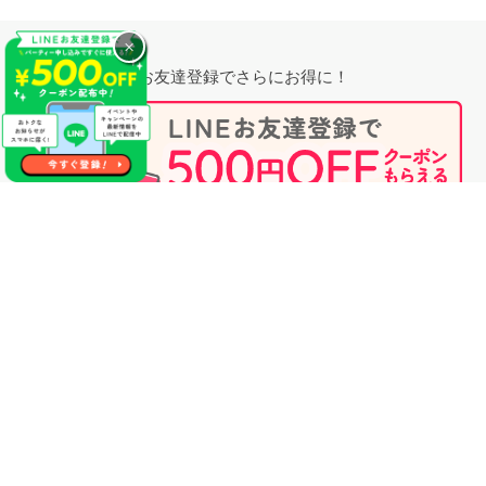
×
お友達登録でさらにお得に！
無料相談時にプロフィール閲覧も可能！
婚活のプロに相談する