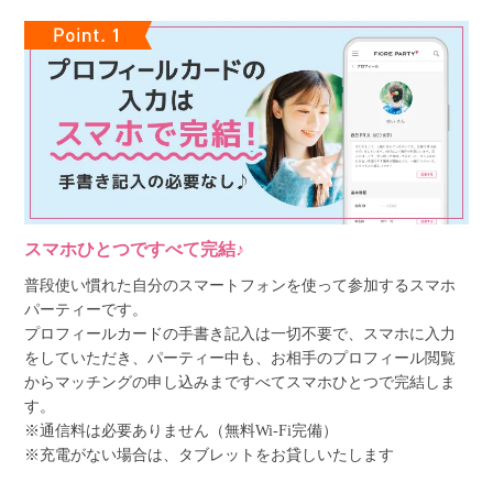
スマホひとつですべて完結♪
普段使い慣れた自分のスマートフォンを使って参加するスマホ
パーティーです。
プロフィールカードの手書き記入は一切不要で、スマホに入力
をしていただき、パーティー中も、お相手のプロフィール閲覧
からマッチングの申し込みまですべてスマホひとつで完結しま
す。
※通信料は必要ありません（無料Wi-Fi完備）
※充電がない場合は、タブレットをお貸しいたします