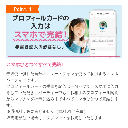
スマホひとつですべて完結♪
普段使い慣れた自分のスマートフォンを使って参加するスマホ
パーティーです。
プロフィールカードの手書き記入は一切不要で、スマホに入力
をしていただき、パーティー中も、お相手のプロフィール閲覧
からマッチングの申し込みまですべてスマホひとつで完結しま
す。
※通信料は必要ありません（無料Wi-Fi完備）
※充電がない場合は、タブレットをお貸しいたします