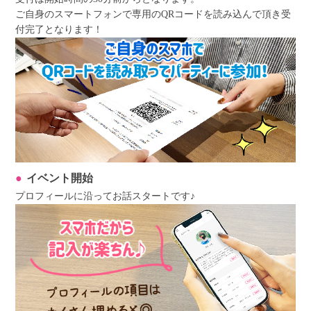
ご自身のスマートフォンで専用のQRコードを読み込んで頂き受
付完了となります！
イベント開始
プロフィールに沿ってお話スタートです♪