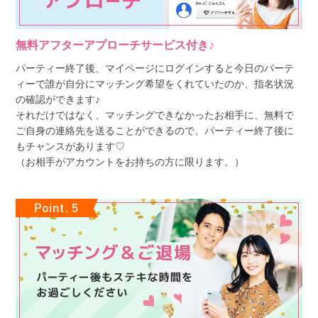
無料アフターアプローチサービス付き♪
パーティー終了後、マイページにログインすると今日のパーテ
ィーで誰が自分にマッチング希望をくれていたのか、指名状況
の確認ができます♪
それだけではなく、マッチングできなかったお相手に、無料で
ご自身の連絡先を送ることができるので、パーティー終了後に
もチャンスがあります♡
（お相手がアカウントをお持ちの方に限ります。）