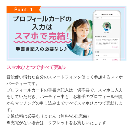
スマホひとつですべて完結♪
普段使い慣れた自分のスマートフォンを使って参加するスマホ
パーティーです。
プロフィールカードの手書き記入は一切不要で、スマホに入力
をしていただき、パーティー中も、お相手のプロフィール閲覧
からマッチングの申し込みまですべてスマホひとつで完結しま
す。
※通信料は必要ありません（無料Wi-Fi完備）
※充電がない場合は、タブレットをお貸しいたします