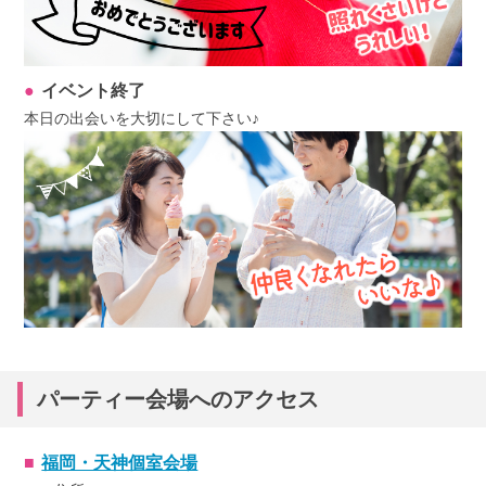
イベント終了
本日の出会いを大切にして下さい♪
パーティー会場へのアクセス
福岡・天神個室会場