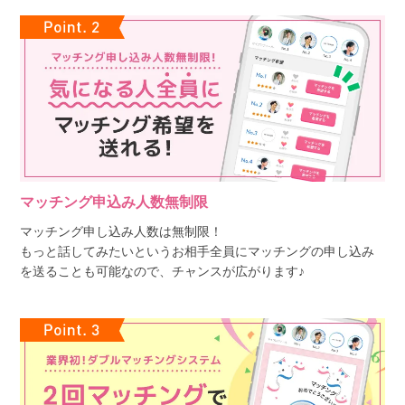
マッチング申込み人数無制限
マッチング申し込み人数は無制限！
もっと話してみたいというお相手全員にマッチングの申し込み
を送ることも可能なので、チャンスが広がります♪