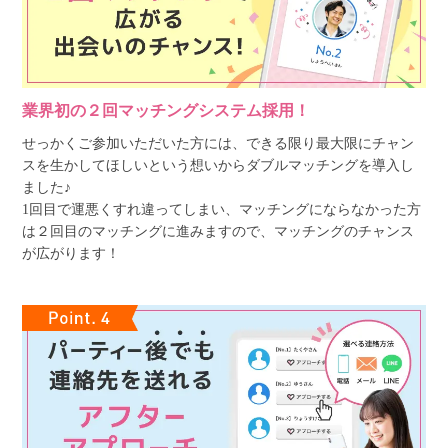
業界初の２回マッチングシステム採用！
せっかくご参加いただいた方には、できる限り最大限にチャン
スを生かしてほしいという想いからダブルマッチングを導入し
ました♪
1回目で運悪くすれ違ってしまい、マッチングにならなかった方
は２回目のマッチングに進みますので、マッチングのチャンス
が広がります！