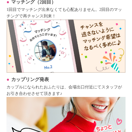
マッチング（2回目）
1回目でマッチング出来なくても心配ありません。2回目のマッ
チングで再チャンス到来！
カップリング発表
カップルになられたおふたりは、会場出口付近にてスタッフが
お引き合わせさせて頂きます♪