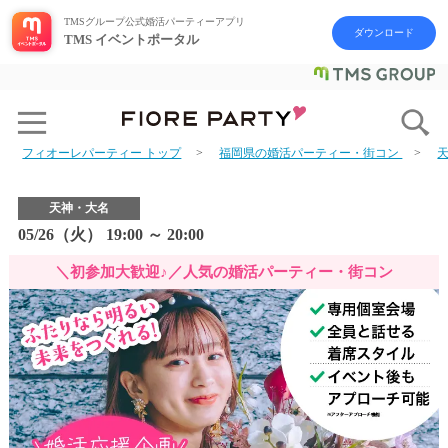
TMSグループ公式婚活パーティーアプリ
ダウンロード
TMS イベントポータル
フィオーレパーティー トップ
福岡県の婚活パーティー・街コン
天神・大名
05/26（火） 19:00 ～ 20:00
＼初参加大歓迎♪／人気の婚活パーティー・街コン