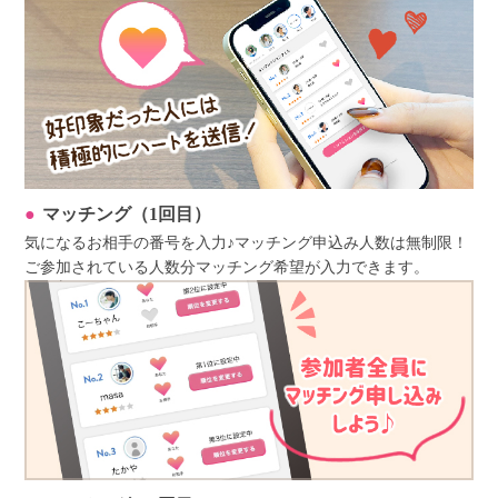
マッチング（1回目）
気になるお相手の番号を入力♪マッチング申込み人数は無制限！
ご参加されている人数分マッチング希望が入力できます。