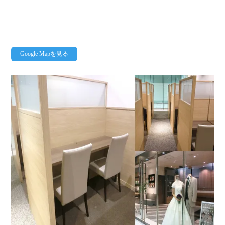
Google Mapを見る