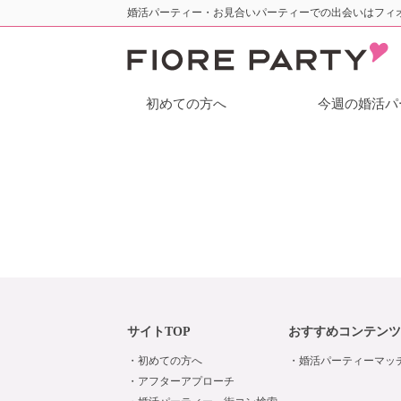
婚活パーティー・お見合いパーティーでの出会いはフィ
初めての方へ
今週の婚活パ
サイトTOP
おすすめコンテンツ
初めての方へ
婚活パーティーマッ
アフターアプローチ