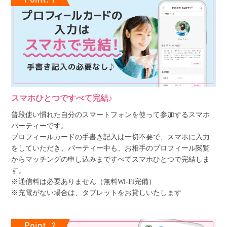
スマホひとつですべて完結♪
普段使い慣れた自分のスマートフォンを使って参加するスマホ
パーティーです。
プロフィールカードの手書き記入は一切不要で、スマホに入力
をしていただき、パーティー中も、お相手のプロフィール閲覧
からマッチングの申し込みまですべてスマホひとつで完結しま
す。
※通信料は必要ありません（無料Wi-Fi完備）
※充電がない場合は、タブレットをお貸しいたします