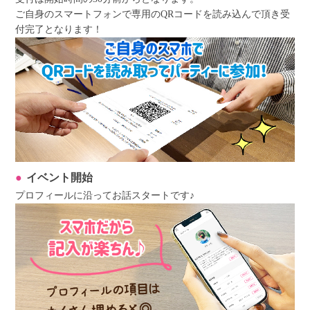
ご自身のスマートフォンで専用のQRコードを読み込んで頂き受
付完了となります！
イベント開始
プロフィールに沿ってお話スタートです♪