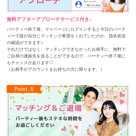
無料アフターアプローチサービス付き♪
パーティー終了後、マイページにログインすると今日のパーテ
ィーで誰が自分にマッチング希望をくれていたのか、指名状況
の確認ができます♪
それだけではなく、マッチングできなかったお相手に、無料で
ご自身の連絡先を送ることができるので、パーティー終了後に
もチャンスがあります♡
（お相手がアカウントをお持ちの方に限ります。）