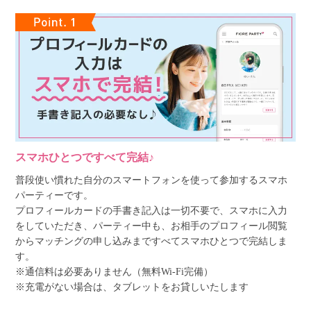
スマホひとつですべて完結♪
普段使い慣れた自分のスマートフォンを使って参加するスマホ
パーティーです。
プロフィールカードの手書き記入は一切不要で、スマホに入力
をしていただき、パーティー中も、お相手のプロフィール閲覧
からマッチングの申し込みまですべてスマホひとつで完結しま
す。
※通信料は必要ありません（無料Wi-Fi完備）
※充電がない場合は、タブレットをお貸しいたします