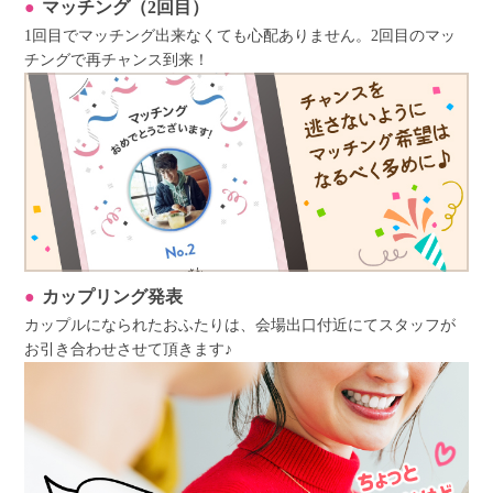
マッチング（2回目）
1回目でマッチング出来なくても心配ありません。2回目のマッ
チングで再チャンス到来！
カップリング発表
カップルになられたおふたりは、会場出口付近にてスタッフが
お引き合わせさせて頂きます♪