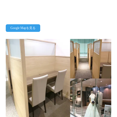
Google Mapを見る