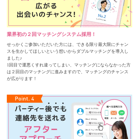
業界初の２回マッチングシステム採用！
せっかくご参加いただいた方には、できる限り最大限にチャン
スを生かしてほしいという想いからダブルマッチングを導入し
ました♪
1回目で運悪くすれ違ってしまい、マッチングにならなかった方
は２回目のマッチングに進みますので、マッチングのチャンス
が広がります！