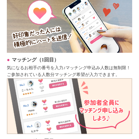
マッチング（1回目）
気になるお相手の番号を入力♪マッチング申込み人数は無制限！
ご参加されている人数分マッチング希望が入力できます。