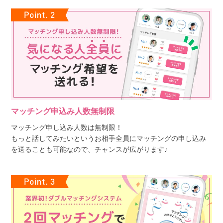
マッチング申込み人数無制限
マッチング申し込み人数は無制限！
もっと話してみたいというお相手全員にマッチングの申し込み
を送ることも可能なので、チャンスが広がります♪