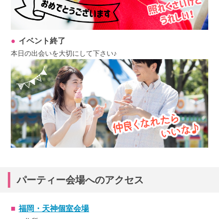
イベント終了
本日の出会いを大切にして下さい♪
パーティー会場へのアクセス
福岡・天神個室会場